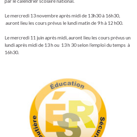
par le calendrier scolaire national.
Le mercredi 13 novembre après midi de 13h30 à 16h30,
auront lieu les cours prévus le lundi matin de 9 h à 12 h00.
Le mercredi 11 juin après midi, auront lieu les cours prévus un
lundi après midi de 13 h ou 13 h 30 selon l’emploi du temps à
16h30.