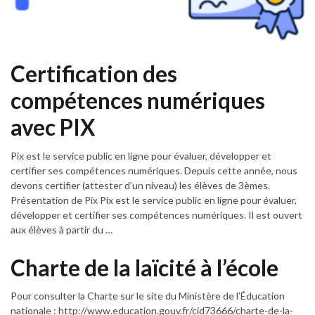
Certification des
compétences numériques
avec PIX
Pix est le service public en ligne pour évaluer, développer et
certifier ses compétences numériques. Depuis cette année, nous
devons certifier (attester d’un niveau) les élèves de 3èmes.
Présentation de Pix Pix est le service public en ligne pour évaluer,
développer et certifier ses compétences numériques. Il est ouvert
aux élèves à partir du …
Charte de la laïcité à l’école
Pour consulter la Charte sur le site du Ministère de l’Éducation
nationale : http://www.education.gouv.fr/cid73666/charte-de-la-