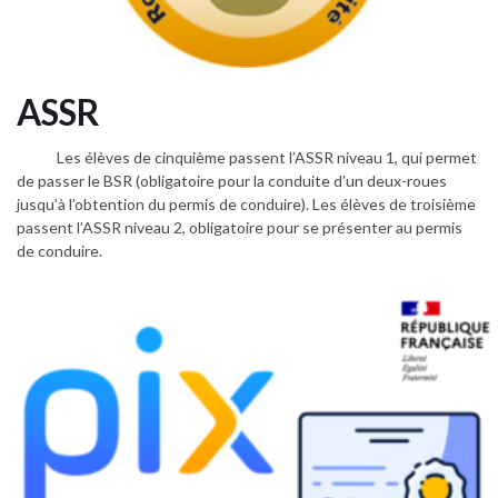
ASSR
Les élèves de cinquième passent l’ASSR niveau 1, qui permet
de passer le BSR (obligatoire pour la conduite d’un deux-roues
jusqu’à l’obtention du permis de conduire). Les élèves de troisième
passent l’ASSR niveau 2, obligatoire pour se présenter au permis
de conduire.