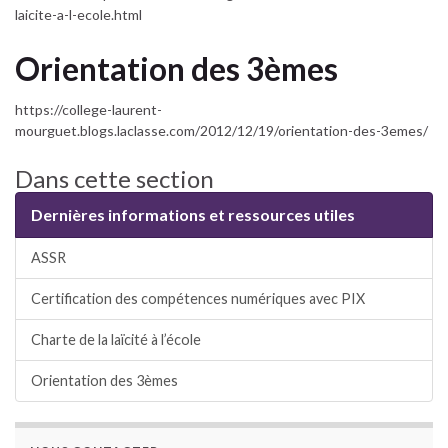
laicite-a-l-ecole.html
Orientation des 3èmes
https://college-laurent-
mourguet.blogs.laclasse.com/2012/12/19/orientation-des-3emes/
Dans cette section
Dernières informations et ressources utiles
ASSR
Certification des compétences numériques avec PIX
Charte de la laïcité à l’école
Orientation des 3èmes