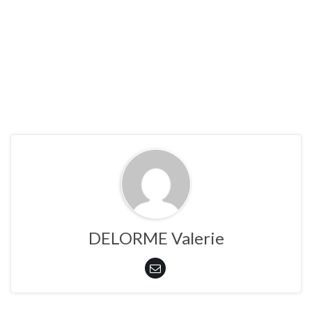
DELORME Valerie