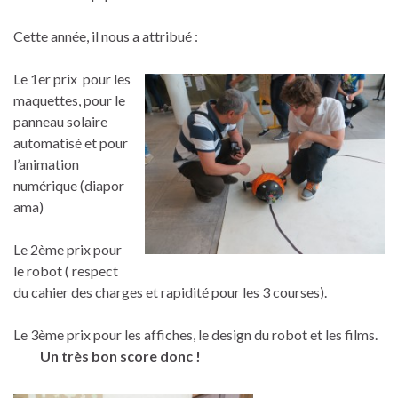
Cette année, il nous a attribué :
Le 1er prix pour les
maquettes, pour le
panneau solaire
automatisé et pour
l’animation
numérique (diapor
ama)
Le 2ème prix pour
le robot ( respect
du cahier des charges et rapidité pour les 3 courses).
Le 3ème prix pour les affiches, le design du robot et les films.
Un très bon score donc !