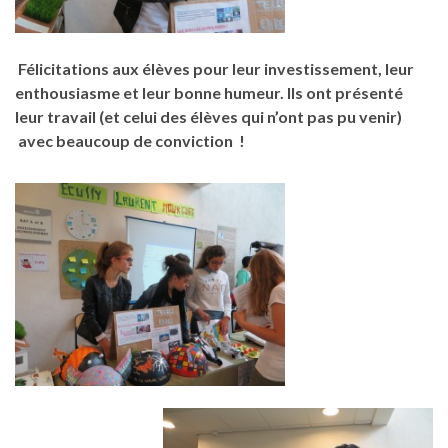
Félicitations aux élèves pour leur investissement, leur
enthousiasme et leur bonne humeur. Ils ont présenté
leur travail (et celui des élèves qui n’ont pas pu venir)
avec beaucoup de conviction !