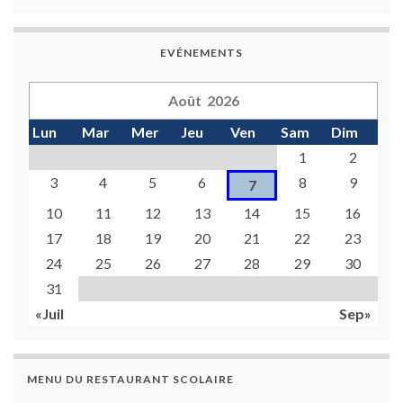
EVÉNEMENTS
Août 2026
Lun
Mar
Mer
Jeu
Ven
Sam
Dim
1
2
3
4
5
6
8
9
7
10
11
12
13
14
15
16
17
18
19
20
21
22
23
24
25
26
27
28
29
30
31
«Juil
Sep»
MENU DU RESTAURANT SCOLAIRE