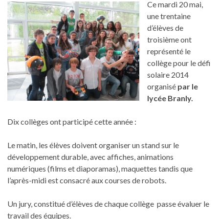
Ce mardi 20 mai,
une trentaine
d’élèves de
troisième ont
représenté le
collège pour le défi
solaire 2014
organisé
par le
lycée Branly.
Dix collèges ont participé cette année :
Le matin, les élèves doivent organiser un stand sur le
développement durable, avec affiches, animations
numériques (films et diaporamas), maquettes tandis que
l’après-midi est consacré aux courses de robots.
Un jury, constitué d’élèves de chaque collège passe évaluer le
travail des équipes.