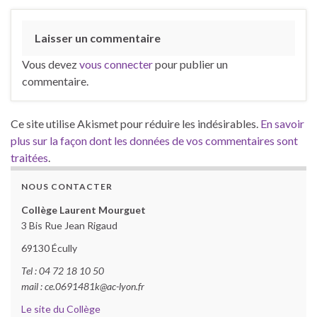
Laisser un commentaire
Vous devez
vous connecter
pour publier un
commentaire.
Ce site utilise Akismet pour réduire les indésirables.
En savoir
plus sur la façon dont les données de vos commentaires sont
traitées
.
NOUS CONTACTER
Collège Laurent Mourguet
3 Bis Rue Jean Rigaud
69130 Écully
Tel : 04 72 18 10 50
mail : ce.0691481k@ac-lyon.fr
Le site du Collège