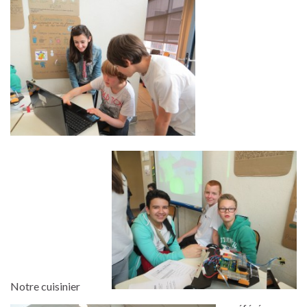
Notre cuisinier