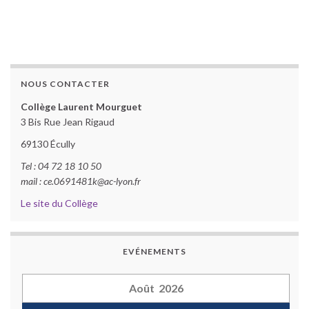
NOUS CONTACTER
Collège Laurent Mourguet
3 Bis Rue Jean Rigaud
69130 Écully
Tel : 04 72 18 10 50
mail : ce.0691481k@ac-lyon.fr
Le site du Collège
EVÉNEMENTS
Août 2026