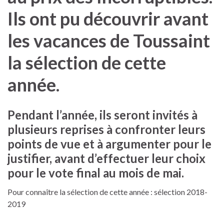
Ils ont pu découvrir avant
les vacances de Toussaint
la sélection de cette
année.
Pendant l’année, ils seront invités à
plusieurs reprises à confronter leurs
points de vue et à argumenter pour le
justifier, avant d’effectuer leur choix
pour le vote final au mois de mai.
Pour connaître la sélection de cette année : sélection 2018-
2019